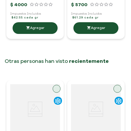
$
4000
$
5700
Impuestos Incluidos
Impuestos Incluidos
$42.55 cada gr
$61.29 cada gr
Otras personas han visto
recientemente