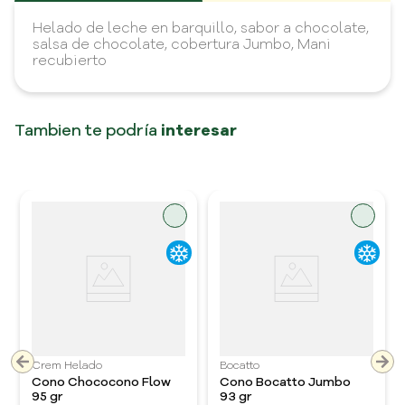
Helado de leche en barquillo, sabor a chocolate,
salsa de chocolate, cobertura Jumbo, Mani
recubierto
Tambien te podría
interesar
Crem Helado
Bocatto
Cono Chococono Flow
Cono Bocatto Jumbo
95 gr
93 gr