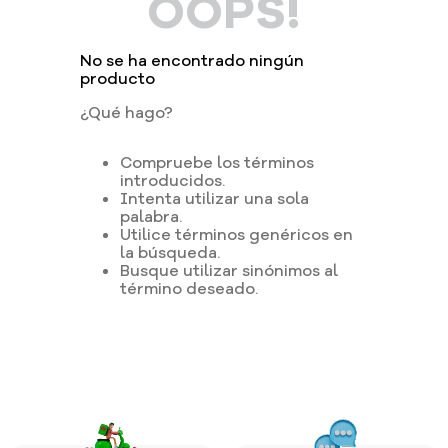
OOPS!
No se ha encontrado ningún
producto
¿Qué hago?
Compruebe los términos
introducidos.
Intenta utilizar una sola
palabra.
Utilice términos genéricos en
la búsqueda.
Busque utilizar sinónimos al
término deseado.