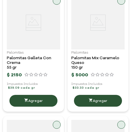
Palomitas
Palomitas
Palomitas Galleta Con
Palomitas Mix Caramelo
Crema
Queso
55 gr
150 gr
$
2150
$
5000
Impuestos Incluidos
Impuestos Incluidos
$39.09 cada gr
$33.33 cada gr