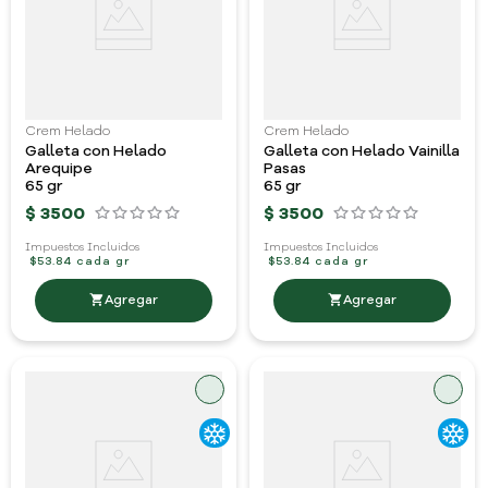
Crem Helado
Crem Helado
Galleta con Helado
Galleta con Helado Vainilla
Arequipe
Pasas
65 gr
65 gr
$
3500
$
3500
Impuestos Incluidos
Impuestos Incluidos
$53.84 cada gr
$53.84 cada gr