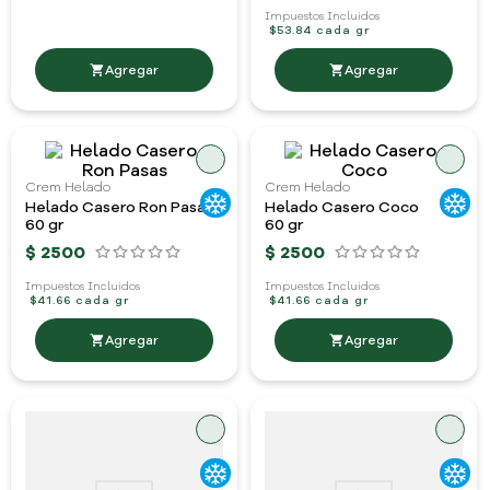
Impuestos Incluidos
$53.84 cada gr
Crem Helado
Crem Helado
Helado Casero Ron Pasas
Helado Casero Coco
60 gr
60 gr
$
2500
$
2500
Impuestos Incluidos
Impuestos Incluidos
$41.66 cada gr
$41.66 cada gr