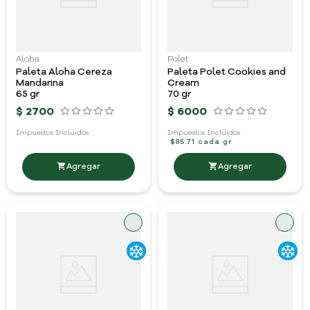
Aloha
Polet
Paleta Aloha Cereza
Paleta Polet Cookies and
Mandarina
Cream
65 gr
70 gr
$
2700
$
6000
Impuestos Incluidos
Impuestos Incluidos
$85.71 cada gr