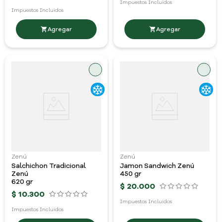
Impuestos Incluidos
Impuestos Incluidos
Zenú
Zenú
Salchichon Tradicional
Jamon Sandwich Zenú
Zenú
450 gr
620 gr
$
20
.
000
$
10
.
300
Impuestos Incluidos
Impuestos Incluidos