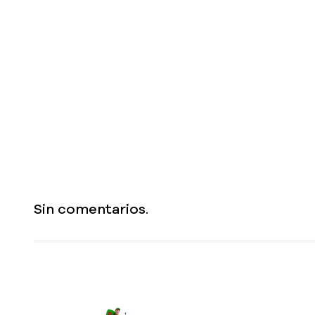
Sin comentarios.