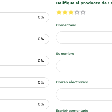
Califique el producto de 1 
0%
Comentario
0%
Su nombre
0%
0%
Correo electrónico
0%
Escribir comentario