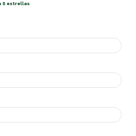
a 5 estrellas