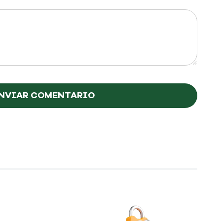
NVIAR COMENTARIO