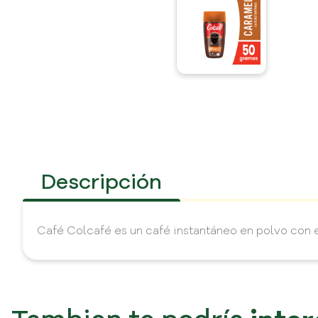
Descripción
Café Colcafé es un café instantáneo en polvo con e