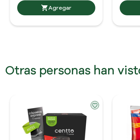
Otras personas han vis