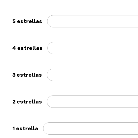
5 estrellas
4 estrellas
3 estrellas
2 estrellas
1 estrella