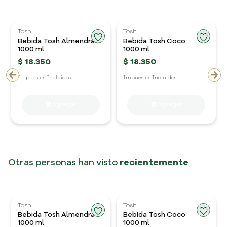
Tosh
Tosh
Bebida Tosh Almendra
Bebida Tosh Coco
1000 ml
1000 ml
$
18
.
350
$
18
.
350
Impuestos Incluidos
Impuestos Incluidos
Otras personas han visto
recientemente