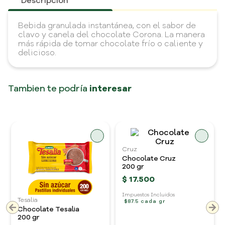
Descripción
Bebida granulada instantánea, con el sabor de
clavo y canela del chocolate Corona. La manera
más rápida de tomar chocolate frío o caliente y
delicioso.
Tambien te podría
interesar
Tesalia
Chocolate Tesalia
200 gr
Cruz